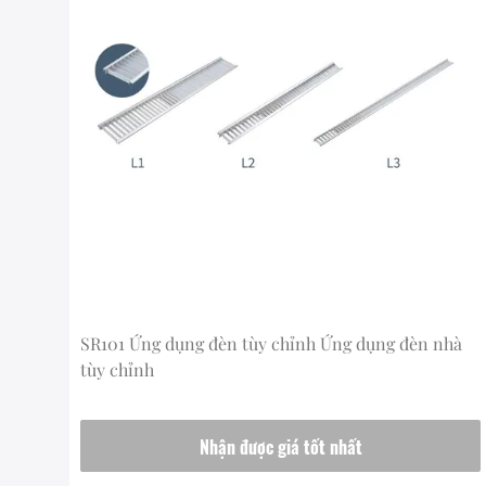
SR101 Ứng dụng đèn tùy chỉnh Ứng dụng đèn nhà
tùy chỉnh
Nhận được giá tốt nhất