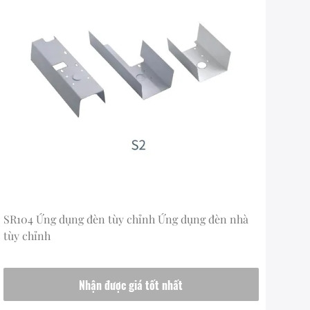
SR104 Ứng dụng đèn tùy chỉnh Ứng dụng đèn nhà
tùy chỉnh
Nhận được giá tốt nhất