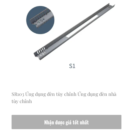
SR103 Ứng dụng đèn tùy chỉnh Ứng dụng đèn nhà
tùy chỉnh
Nhận được giá tốt nhất