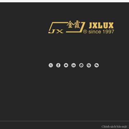
Chính sách bảo mật