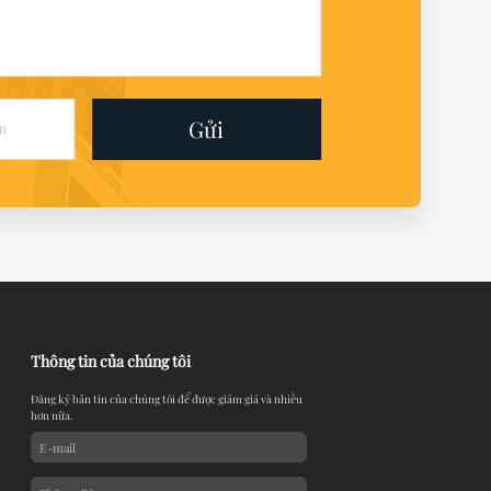
Gửi
Thông tin của chúng tôi
Đăng ký bản tin của chúng tôi để được giảm giá và nhiều
hơn nữa.